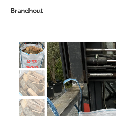
Brandhout